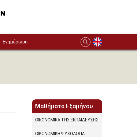
Ενημέρωση
Μαθήματα Εξαμήνου
ΟΙΚΟΝΟΜΙΚΑ ΤΗΣ ΕΚΠΑΙΔΕΥΣΗΣ
ΟΙΚΟΝΟΜΙΚΗ ΨΥΧΟΛΟΓΙΑ