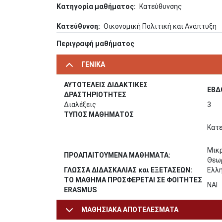
Κατηγορία μαθήματος
Κατεύθυνσης
Κατεύθυνση
Οικονομική Πολιτική και Ανάπτυξη
Περιγραφή μαθήματος
ΓΕΝΙΚΑ
ΑΥΤΟΤΕΛΕΙΣ ΔΙΔΑΚΤΙΚΕΣ
ΕΒΔ
ΔΡΑΣΤΗΡΙΟΤΗΤΕΣ
Διαλέξεις
3
ΤΥΠΟΣ ΜΑΘΗΜΑΤΟΣ
Κατε
Μικρ
ΠΡΟΑΠΑΙΤΟΥΜΕΝΑ ΜΑΘΗΜΑΤΑ:
Θεωρ
ΓΛΩΣΣΑ ΔΙΔΑΣΚΑΛΙΑΣ και ΕΞΕΤΑΣΕΩΝ:
Ελλη
ΤΟ ΜΑΘΗΜΑ ΠΡΟΣΦΕΡΕΤΑΙ ΣΕ ΦΟΙΤΗΤΕΣ
ΝΑΙ
ERASMUS
ΜΑΘΗΣΙΑΚΑ ΑΠΟΤΕΛΕΣΜΑΤΑ