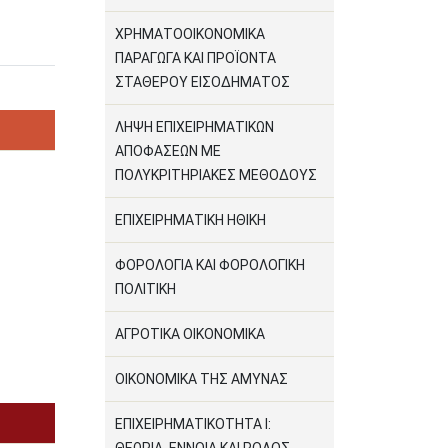
ΧΡΗΜΑΤΟΟΙΚΟΝΟΜΙΚΑ
ΠΑΡΑΓΩΓΑ ΚΑΙ ΠΡΟΪΟΝΤΑ
ΣΤΑΘΕΡΟΥ ΕΙΣΟΔΗΜΑΤΟΣ
ΛΗΨΗ ΕΠΙΧΕΙΡΗΜΑΤΙΚΩΝ
ΑΠΟΦΑΣΕΩΝ ΜΕ
ΠΟΛΥΚΡΙΤΗΡΙΑΚΕΣ ΜΕΘΟΔΟΥΣ
ΕΠΙΧΕΙΡΗΜΑΤΙΚΗ ΗΘΙΚΗ
ΦΟΡΟΛΟΓΙΑ ΚΑΙ ΦΟΡΟΛΟΓΙΚΗ
ΠΟΛΙΤΙΚΗ
ΑΓΡΟΤΙΚΑ ΟΙΚΟΝΟΜΙΚΑ
ΟΙΚΟΝΟΜΙΚΑ ΤΗΣ ΑΜΥΝΑΣ
ΕΠΙΧΕΙΡΗΜΑΤΙΚΟΤΗΤΑ Ι: