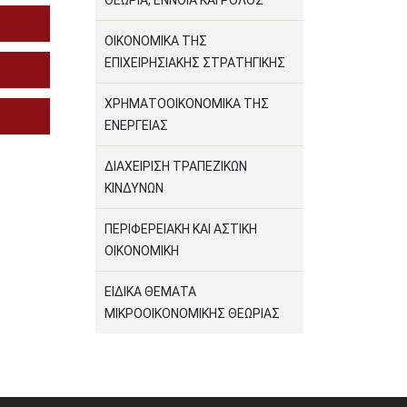
ΘΕΩΡΙΑ, ΕΝΝΟΙΑ ΚΑΙ ΡΟΛΟΣ
ΟΙΚΟΝΟΜΙΚΑ ΤΗΣ
ΕΠΙΧΕΙΡΗΣΙΑΚΗΣ ΣΤΡΑΤΗΓΙΚΗΣ
ΧΡΗΜΑΤΟΟΙΚΟΝΟΜΙΚΑ ΤΗΣ
ΕΝΕΡΓΕΙΑΣ
ΔΙΑΧΕΙΡΙΣΗ ΤΡΑΠΕΖΙΚΩΝ
ΚΙΝΔΥΝΩΝ
ΠΕΡΙΦΕΡΕΙΑΚΗ ΚΑΙ ΑΣΤΙΚΗ
ΟΙΚΟΝΟΜΙΚΗ
ΕΙΔΙΚΑ ΘΕΜΑΤΑ
ΜΙΚΡΟΟΙΚΟΝΟΜΙΚΗΣ ΘΕΩΡΙΑΣ