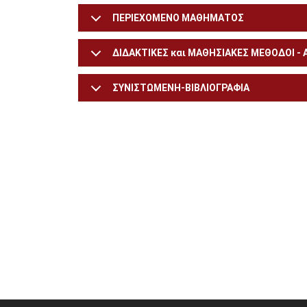
ΠΕΡΙΕΧΟΜΕΝΟ ΜΑΘΗΜΑΤΟΣ
ΔΙΔΑΚΤΙΚΕΣ και ΜΑΘΗΣΙΑΚΕΣ ΜΕΘΟΔΟΙ -
ΣΥΝΙΣΤΩΜΕΝΗ-ΒΙΒΛΙΟΓΡΑΦΙΑ