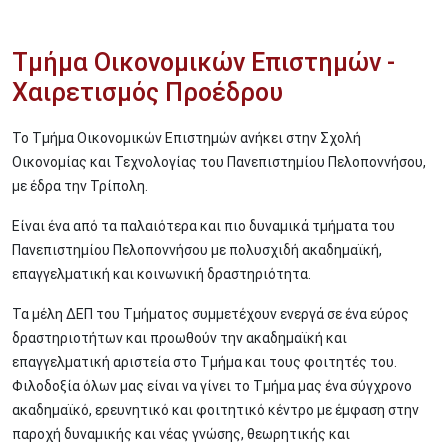
Τμήμα Οικονομικών Επιστημών -
Χαιρετισμός Προέδρου
Το Τμήμα Οικονομικών Επιστημών ανήκει στην Σχολή
Οικονομίας και Τεχνολογίας του Πανεπιστημίου Πελοποννήσου,
με έδρα την Τρίπολη.
Είναι ένα από τα παλαιότερα και πιο δυναμικά τμήματα του
Πανεπιστημίου Πελοποννήσου με πολυσχιδή ακαδημαϊκή,
επαγγελματική και κοινωνική δραστηριότητα.
Τα μέλη ΔΕΠ του Τμήματος συμμετέχουν ενεργά σε ένα εύρος
δραστηριοτήτων και προωθούν την ακαδημαϊκή και
επαγγελματική αριστεία στο Τμήμα και τους φοιτητές του.
Φιλοδοξία όλων μας είναι να γίνει το Τμήμα μας ένα σύγχρονο
ακαδημαϊκό, ερευνητικό και φοιτητικό κέντρο με έμφαση στην
παροχή δυναμικής και νέας γνώσης, θεωρητικής και