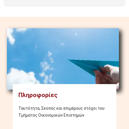
Image
Πληροφορίες
Ταυτότητα, Σκοπός και επιμέρους στόχοι του
Τμήματος Οικονομικών Επιστημών