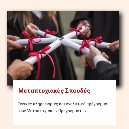
Image
Μεταπτυχιακές Σπουδές
Γενικές πληροφορίες και αναλυτικό πρόγραμμα
των Μεταπτυχιακών Προγραμμάτων