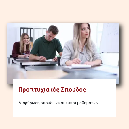
Image
Προπτυχιακές Σπουδές
Διάρθρωση σπουδών και τύποι μαθημάτων