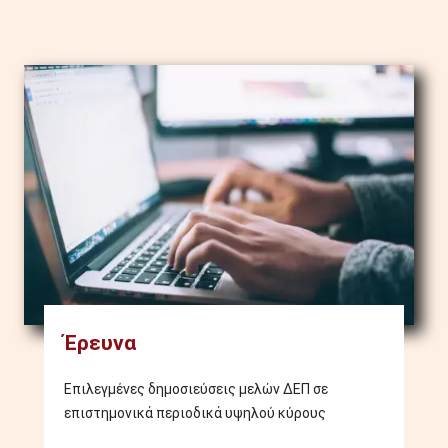
Image
Έρευνα
Επιλεγμένες δημοσιεύσεις μελών ΔΕΠ σε
επιστημονικά περιοδικά υψηλού κύρους