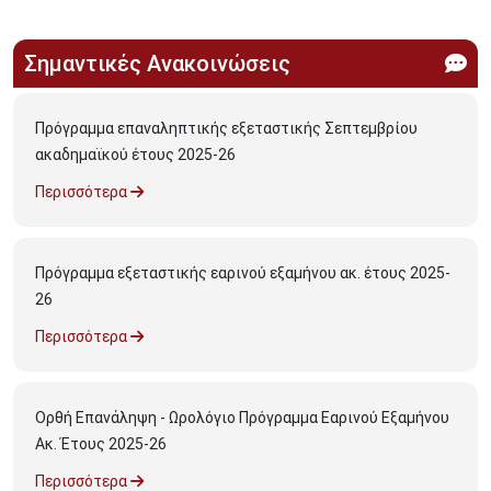
Σημαντικές Ανακοινώσεις
Πρόγραμμα επαναληπτικής εξεταστικής Σεπτεμβρίου
ακαδημαϊκού έτους 2025-26
Περισσότερα
Πρόγραμμα εξεταστικής εαρινού εξαμήνου ακ. έτους 2025-
26
Περισσότερα
Ορθή Επανάληψη - Ωρολόγιο Πρόγραμμα Εαρινού Εξαμήνου
Ακ. Έτους 2025-26
Περισσότερα