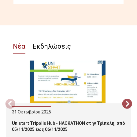
Νέα
Εκδηλώσεις
31
Οκτωβρίου
2025
Unistart Tripolis Hub - HACKATHON στην Τρίπολη, από
05/11/2025 έως 06/11/2025