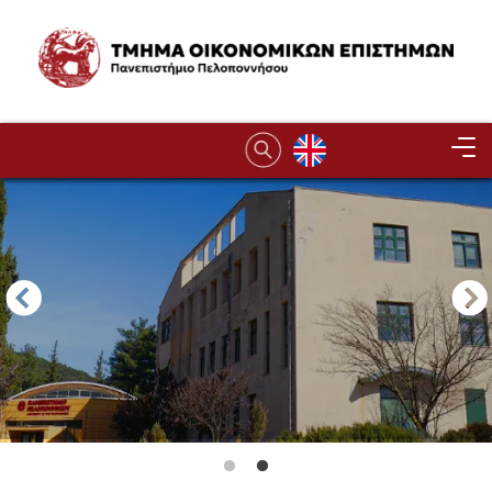
Παράκαμψη προς το κυρίως περιεχόμενο
Image