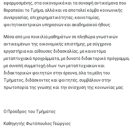
εφαρμοσμένης, στα οικονομικά και τα συναφή αντικείμενα που
θεραπεύει το Τμήμα, αλλά και να αποτελεί κόμβο κοινωνικής
συνεργασίας, επιχειρηματικότητας, καινοτομίας,
φοιτητοκεντρικών υπηρεσιών και ακαδημαϊκού ήθους.
Μέσα από μια ποικιλία μαθημάτων σε πληθώρα γνωστικών
αντικειμένων της οικονομικής επιστήμης, με σύγχρονα
εργαστήρια και αίθουσες διδασκαλίας, με καινοτόμα
μεταπτυχιακά προγράμματα, με δυνατό διδακτορικό πρόγραμμα,
με συνεπή συμμετοχή όλων των μεταπτυχιακών και
διδακτορικών φοιτητών στην έρευνα, όλα τα μέλη του
Τμήματος, διδάσκοντες και φοιτητές, συμβάλουν στην
πρωτοπορία της γνώσης και την ενίσχυση της κοινωνίας μας.
Ο Πρόεδρος του Τμήματος
Καθηγητής Φωτόπουλος Γεώργιος