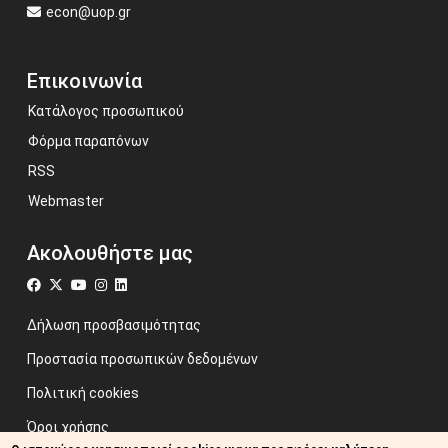
econ@uop.gr
Επικοινωνία
Κατάλογος προσωπικού
Φόρμα παραπόνων
RSS
Webmaster
Ακολουθήστε μας
Δήλωση προσβασιμότητας
Προστασία προσωπικών δεδομένων
Πολιτική cookies
Όροι χρήσης