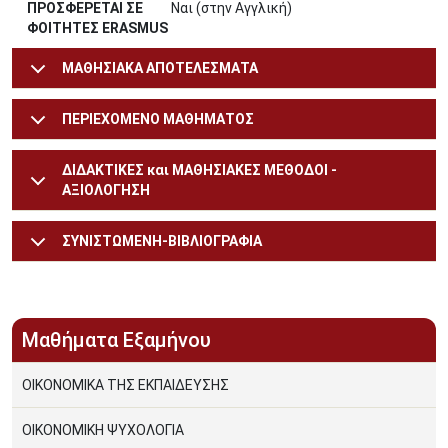
ΠΡΟΣΦΕΡΕΤΑΙ ΣΕ
Ναι (στην Αγγλική)
ΦΟΙΤΗΤΕΣ ERASMUS
ΜΑΘΗΣΙΑΚΑ ΑΠΟΤΕΛΕΣΜΑΤΑ
ΠΕΡΙΕΧΟΜΕΝΟ ΜΑΘΗΜΑΤΟΣ
ΔΙΔΑΚΤΙΚΕΣ και ΜΑΘΗΣΙΑΚΕΣ ΜΕΘΟΔΟΙ -
ΑΞΙΟΛΟΓΗΣΗ
ΣΥΝΙΣΤΩΜΕΝΗ-ΒΙΒΛΙΟΓΡΑΦΙΑ
Μαθήματα Εξαμήνου
ΟΙΚΟΝΟΜΙΚΑ ΤΗΣ ΕΚΠΑΙΔΕΥΣΗΣ
ΟΙΚΟΝΟΜΙΚΗ ΨΥΧΟΛΟΓΙΑ