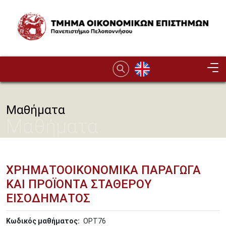
Παράκαμψη προς το κυρίως περιεχόμενο
Image
Μαθήματα
Μαθήματα
ΧΡΗΜΑΤΟΟΙΚΟΝΟΜΙΚΑ ΠΑΡΑΓΩΓΑ
ΚΑΙ ΠΡΟΪΟΝΤΑ ΣΤΑΘΕΡΟΥ
ΕΙΣΟΔΗΜΑΤΟΣ
Κωδικός μαθήματος
OPT76