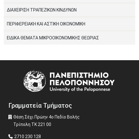
ΔΙΑΧΕΙΡΙΣΗ ΤΡΑΠΕΖΙΚΩΝ ΚΙΝΔΥΝΩΝ
ΠΕΡΙΦΕΡΕΙΑΚΗ ΚΑΙ ΑΣΤΙΚΗ ΟΙΚΟΝΟΜΙΚΗ
ΕΙΔΙΚΑ ΘΕΜΑΤΑ ΜΙΚΡΟΟΙΚΟΝΟΜΙΚΗΣ ΘΕΩΡΙΑΣ
Image
Γραμματεία Τμήματος
Θέση Σέχι Πρώην 4ο Πεδίο Βολής
Τρίπολη ΤΚ 221 00
2710 230 128