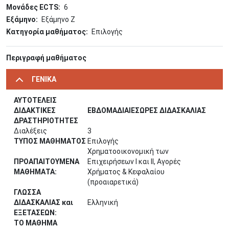
Μονάδες ECTS
6
Εξάμηνο
Εξάμηνο Ζ
Κατηγορία μαθήματος
Επιλογής
Περιγραφή μαθήματος
ΓΕΝΙΚΑ
ΑΥΤΟΤΕΛΕΙΣ
ΔΙΔΑΚΤΙΚΕΣ
ΕΒΔΟΜΑΔΙΑΙΕΣΩΡΕΣ ΔΙΔΑΣΚΑΛΙΑΣ
ΔΡΑΣΤΗΡΙΟΤΗΤΕΣ
Διαλέξεις
3
ΤΥΠΟΣ ΜΑΘΗΜΑΤΟΣ
Επιλογής
Χρηματοοικονομική των
ΠΡΟΑΠΑΙΤΟΥΜΕΝΑ
Επιχειρήσεων Ι και ΙΙ, Αγορές
ΜΑΘΗΜΑΤΑ:
Χρήματος & Κεφαλαίου
(προαιαρετικά)
ΓΛΩΣΣΑ
ΔΙΔΑΣΚΑΛΙΑΣ και
Ελληνική
ΕΞΕΤΑΣΕΩΝ:
ΤΟ ΜΑΘΗΜΑ