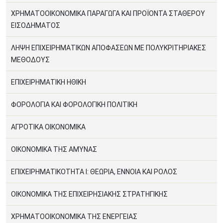
ΧΡΗΜΑΤΟΟΙΚΟΝΟΜΙΚΑ ΠΑΡΑΓΩΓΑ ΚΑΙ ΠΡΟΪΟΝΤΑ ΣΤΑΘΕΡΟΥ
ΕΙΣΟΔΗΜΑΤΟΣ
ΛΗΨΗ ΕΠΙΧΕΙΡΗΜΑΤΙΚΩΝ ΑΠΟΦΑΣΕΩΝ ΜΕ ΠΟΛΥΚΡΙΤΗΡΙΑΚΕΣ
ΜΕΘΟΔΟΥΣ
ΕΠΙΧΕΙΡΗΜΑΤΙΚΗ ΗΘΙΚΗ
ΦΟΡΟΛΟΓΙΑ ΚΑΙ ΦΟΡΟΛΟΓΙΚΗ ΠΟΛΙΤΙΚΗ
ΑΓΡΟΤΙΚΑ ΟΙΚΟΝΟΜΙΚΑ
ΟΙΚΟΝΟΜΙΚΑ ΤΗΣ ΑΜΥΝΑΣ
ΕΠΙΧΕΙΡΗΜΑΤΙΚΟΤΗΤΑ Ι: ΘΕΩΡΙΑ, ΕΝΝΟΙΑ ΚΑΙ ΡΟΛΟΣ
ΟΙΚΟΝΟΜΙΚΑ ΤΗΣ ΕΠΙΧΕΙΡΗΣΙΑΚΗΣ ΣΤΡΑΤΗΓΙΚΗΣ
ΧΡΗΜΑΤΟΟΙΚΟΝΟΜΙΚΑ ΤΗΣ ΕΝΕΡΓΕΙΑΣ