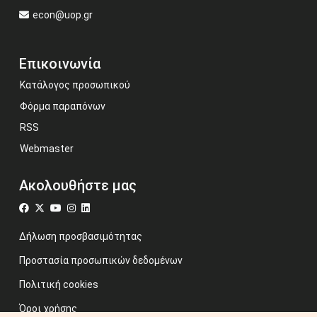
econ@uop.gr
Επικοινωνία
Κατάλογος προσωπικού
Φόρμα παραπόνων
RSS
Webmaster
Ακολουθήστε μας
Δήλωση προσβασιμότητας
Προστασία προσωπικών δεδομένων
Πολιτική cookies
Όροι χρήσης