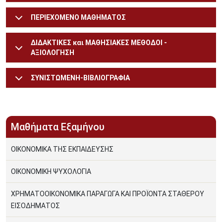
ΠΕΡΙΕΧΟΜΕΝΟ ΜΑΘΗΜΑΤΟΣ
ΔΙΔΑΚΤΙΚΕΣ και ΜΑΘΗΣΙΑΚΕΣ ΜΕΘΟΔΟΙ -
ΑΞΙΟΛΟΓΗΣΗ
ΣΥΝΙΣΤΩΜΕΝΗ-ΒΙΒΛΙΟΓΡΑΦΙΑ
Μαθήματα Εξαμήνου
ΟΙΚΟΝΟΜΙΚΑ ΤΗΣ ΕΚΠΑΙΔΕΥΣΗΣ
ΟΙΚΟΝΟΜΙΚΗ ΨΥΧΟΛΟΓΙΑ
ΧΡΗΜΑΤΟΟΙΚΟΝΟΜΙΚΑ ΠΑΡΑΓΩΓΑ ΚΑΙ ΠΡΟΪΟΝΤΑ ΣΤΑΘΕΡΟΥ
ΕΙΣΟΔΗΜΑΤΟΣ