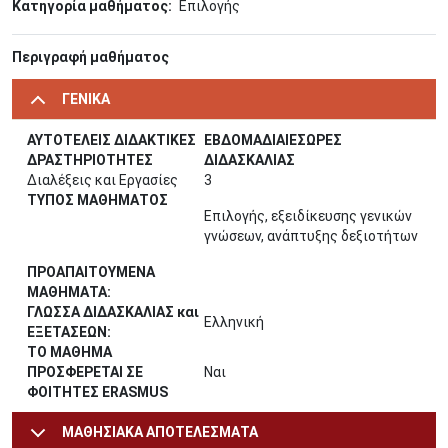
Κατηγορία μαθήματος
Επιλογής
Περιγραφή μαθήματος
ΓΕΝΙΚΑ
ΑΥΤΟΤΕΛΕΙΣ ΔΙΔΑΚΤΙΚΕΣ
ΕΒΔΟΜΑΔΙΑΙΕΣΩΡΕΣ
ΔΡΑΣΤΗΡΙΟΤΗΤΕΣ
ΔΙΔΑΣΚΑΛΙΑΣ
Διαλέξεις και Εργασίες
3
ΤΥΠΟΣ ΜΑΘΗΜΑΤΟΣ
Επιλογής, εξειδίκευσης γενικών
γνώσεων, ανάπτυξης δεξιοτήτων
ΠΡΟΑΠΑΙΤΟΥΜΕΝΑ
ΜΑΘΗΜΑΤΑ:
ΓΛΩΣΣΑ ΔΙΔΑΣΚΑΛΙΑΣ και
Ελληνική
ΕΞΕΤΑΣΕΩΝ:
ΤΟ ΜΑΘΗΜΑ
ΠΡΟΣΦΕΡΕΤΑΙ ΣΕ
Ναι
ΦΟΙΤΗΤΕΣ ERASMUS
ΜΑΘΗΣΙΑΚΑ ΑΠΟΤΕΛΕΣΜΑΤΑ