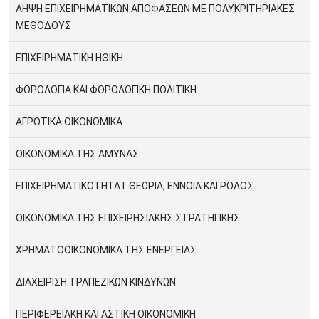
ΛΗΨΗ ΕΠΙΧΕΙΡΗΜΑΤΙΚΩΝ ΑΠΟΦΑΣΕΩΝ ΜΕ ΠΟΛΥΚΡΙΤΗΡΙΑΚΕΣ
ΜΕΘΟΔΟΥΣ
ΕΠΙΧΕΙΡΗΜΑΤΙΚΗ ΗΘΙΚΗ
ΦΟΡΟΛΟΓΙΑ ΚΑΙ ΦΟΡΟΛΟΓΙΚΗ ΠΟΛΙΤΙΚΗ
ΑΓΡΟΤΙΚΑ ΟΙΚΟΝΟΜΙΚΑ
ΟΙΚΟΝΟΜΙΚΑ ΤΗΣ ΑΜΥΝΑΣ
ΕΠΙΧΕΙΡΗΜΑΤΙΚΟΤΗΤΑ Ι: ΘΕΩΡΙΑ, ΕΝΝΟΙΑ ΚΑΙ ΡΟΛΟΣ
ΟΙΚΟΝΟΜΙΚΑ ΤΗΣ ΕΠΙΧΕΙΡΗΣΙΑΚΗΣ ΣΤΡΑΤΗΓΙΚΗΣ
ΧΡΗΜΑΤΟΟΙΚΟΝΟΜΙΚΑ ΤΗΣ ΕΝΕΡΓΕΙΑΣ
ΔΙΑΧΕΙΡΙΣΗ ΤΡΑΠΕΖΙΚΩΝ ΚΙΝΔΥΝΩΝ
ΠΕΡΙΦΕΡΕΙΑΚΗ ΚΑΙ ΑΣΤΙΚΗ ΟΙΚΟΝΟΜΙΚΗ