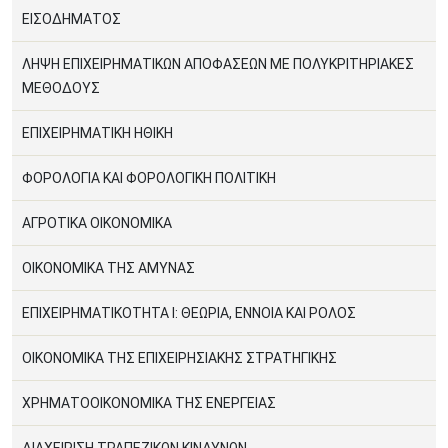
ΕΙΣΟΔΗΜΑΤΟΣ
ΛΗΨΗ ΕΠΙΧΕΙΡΗΜΑΤΙΚΩΝ ΑΠΟΦΑΣΕΩΝ ΜΕ ΠΟΛΥΚΡΙΤΗΡΙΑΚΕΣ
ΜΕΘΟΔΟΥΣ
ΕΠΙΧΕΙΡΗΜΑΤΙΚΗ ΗΘΙΚΗ
ΦΟΡΟΛΟΓΙΑ ΚΑΙ ΦΟΡΟΛΟΓΙΚΗ ΠΟΛΙΤΙΚΗ
ΑΓΡΟΤΙΚΑ ΟΙΚΟΝΟΜΙΚΑ
ΟΙΚΟΝΟΜΙΚΑ ΤΗΣ ΑΜΥΝΑΣ
ΕΠΙΧΕΙΡΗΜΑΤΙΚΟΤΗΤΑ Ι: ΘΕΩΡΙΑ, ΕΝΝΟΙΑ ΚΑΙ ΡΟΛΟΣ
ΟΙΚΟΝΟΜΙΚΑ ΤΗΣ ΕΠΙΧΕΙΡΗΣΙΑΚΗΣ ΣΤΡΑΤΗΓΙΚΗΣ
ΧΡΗΜΑΤΟΟΙΚΟΝΟΜΙΚΑ ΤΗΣ ΕΝΕΡΓΕΙΑΣ