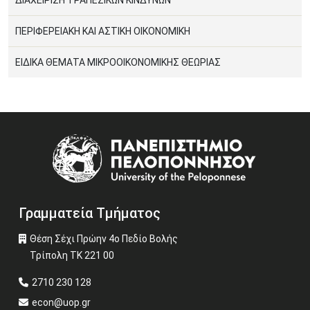
ΔΙΑΧΕΙΡΙΣΗ ΤΡΑΠΕΖΙΚΩΝ ΚΙΝΔΥΝΩΝ
ΠΕΡΙΦΕΡΕΙΑΚΗ ΚΑΙ ΑΣΤΙΚΗ ΟΙΚΟΝΟΜΙΚΗ
ΕΙΔΙΚΑ ΘΕΜΑΤΑ ΜΙΚΡΟΟΙΚΟΝΟΜΙΚΗΣ ΘΕΩΡΙΑΣ
Image
Γραμματεία Τμήματος
Θέση Σέχι Πρώην 4ο Πεδίο Βολής
Τρίπολη ΤΚ 221 00
2710 230 128
econ@uop.gr