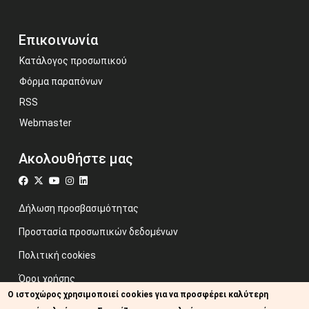
Επικοινωνία
Κατάλογος προσωπικού
Φόρμα παραπόνων
RSS
Webmaster
Ακολουθήστε μας
Δήλωση προσβασιμότητας
Προστασία προσωπικών δεδομένων
Πολιτική cookies
Όροι χρήσης
Ο ιστοχώρος χρησιμοποιεί cookies για να προσφέρει καλύτερη
Προηγούμενος ιστότοπος