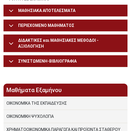
ΜΑΘΗΣΙΑΚΑ ΑΠΟΤΕΛΕΣΜΑΤΑ
ΠΕΡΙΕΧΟΜΕΝΟ ΜΑΘΗΜΑΤΟΣ
ΔΙΔΑΚΤΙΚΕΣ και ΜΑΘΗΣΙΑΚΕΣ ΜΕΘΟΔΟΙ -
ΑΞΙΟΛΟΓΗΣΗ
ΣΥΝΙΣΤΩΜΕΝΗ-ΒΙΒΛΙΟΓΡΑΦΙΑ
Μαθήματα Εξαμήνου
ΟΙΚΟΝΟΜΙΚΑ ΤΗΣ ΕΚΠΑΙΔΕΥΣΗΣ
ΟΙΚΟΝΟΜΙΚΗ ΨΥΧΟΛΟΓΙΑ
ΧΡΗΜΑΤΟΟΙΚΟΝΟΜΙΚΑ ΠΑΡΑΓΩΓΑ ΚΑΙ ΠΡΟΪΟΝΤΑ ΣΤΑΘΕΡΟΥ