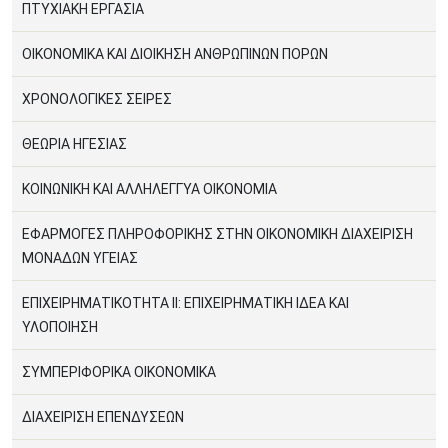
ΠΤΥΧΙΑΚΗ ΕΡΓΑΣΙΑ
ΟΙΚΟΝΟΜΙΚΑ ΚΑΙ ΔΙΟΙΚΗΣΗ ΑΝΘΡΩΠΙΝΩΝ ΠΟΡΩΝ
ΧΡΟΝΟΛΟΓΙΚΕΣ ΣΕΙΡΕΣ
ΘΕΩΡΙΑ ΗΓΕΣΙΑΣ
ΚΟΙΝΩΝΙΚΗ ΚΑΙ ΑΛΛΗΛΕΓΓΥΑ ΟΙΚΟΝΟΜΙΑ
ΕΦΑΡΜΟΓΕΣ ΠΛΗΡΟΦΟΡΙΚΗΣ ΣΤΗΝ ΟΙΚΟΝΟΜΙΚΗ ΔΙΑΧΕΙΡΙΣΗ
ΜΟΝΑΔΩΝ ΥΓΕΙΑΣ
ΕΠΙΧΕΙΡΗΜΑΤΙΚΟΤΗΤΑ ΙΙ: ΕΠΙΧΕΙΡΗΜΑΤΙΚΗ ΙΔΕΑ ΚΑΙ
ΥΛΟΠΟΙΗΣΗ
ΣΥΜΠΕΡΙΦΟΡΙΚΑ ΟΙΚΟΝΟΜΙΚΑ
ΔΙΑΧΕΙΡΙΣΗ ΕΠΕΝΔΥΣΕΩΝ