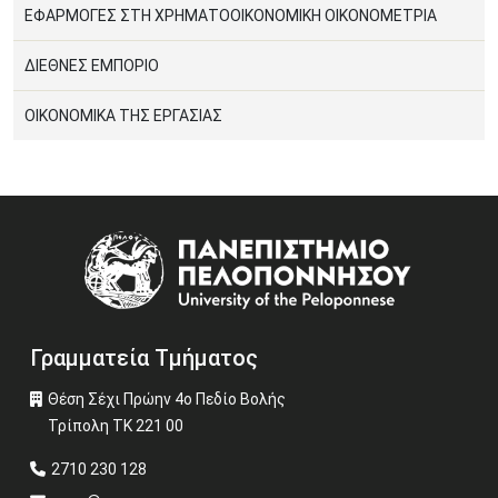
ΕΦΑΡΜΟΓΕΣ ΣΤΗ ΧΡΗΜΑΤΟΟΙΚΟΝΟΜΙΚΗ ΟΙΚΟΝΟΜΕΤΡΙΑ
ΔΙΕΘΝΕΣ ΕΜΠΟΡΙΟ
ΟΙΚΟΝΟΜΙΚΑ ΤΗΣ ΕΡΓΑΣΙΑΣ
Image
Γραμματεία Τμήματος
Θέση Σέχι Πρώην 4ο Πεδίο Βολής
Τρίπολη ΤΚ 221 00
2710 230 128