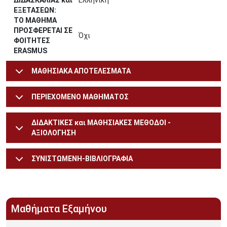
ΔΙΔΑΣΚΑΛΙΑΣ και
Ελληνική
ΕΞΕΤΑΣΕΩΝ:
ΤΟ ΜΑΘΗΜΑ
ΠΡΟΣΦΕΡΕΤΑΙ ΣΕ
Όχι
ΦΟΙΤΗΤΕΣ
ERASMUS
ΜΑΘΗΣΙΑΚΑ ΑΠΟΤΕΛΕΣΜΑΤΑ
ΠΕΡΙΕΧΟΜΕΝΟ ΜΑΘΗΜΑΤΟΣ
ΔΙΔΑΚΤΙΚΕΣ και ΜΑΘΗΣΙΑΚΕΣ ΜΕΘΟΔΟΙ -
ΑΞΙΟΛΟΓΗΣΗ
ΣΥΝΙΣΤΩΜΕΝΗ-ΒΙΒΛΙΟΓΡΑΦΙΑ
Μαθήματα Εξαμήνου