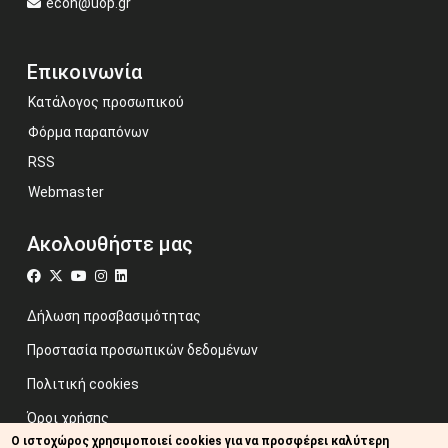
econ@uop.gr
Επικοινωνία
Κατάλογος προσωπικού
Φόρμα παραπόνων
RSS
Webmaster
Ακολουθήστε μας
Δήλωση προσβασιμότητας
Προστασία προσωπικών δεδομένων
Πολιτική cookies
Όροι χρήσης
Ο ιστοχώρος χρησιμοποιεί cookies για να προσφέρει καλύτερη