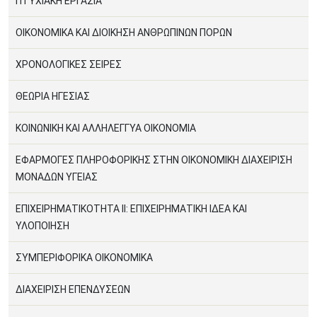
ΠΤΥΧΙΑΚΗ ΕΡΓΑΣΙΑ
ΟΙΚΟΝΟΜΙΚΑ ΚΑΙ ΔΙΟΙΚΗΣΗ ΑΝΘΡΩΠΙΝΩΝ ΠΟΡΩΝ
ΧΡΟΝΟΛΟΓΙΚΕΣ ΣΕΙΡΕΣ
ΘΕΩΡΙΑ ΗΓΕΣΙΑΣ
ΚΟΙΝΩΝΙΚΗ ΚΑΙ ΑΛΛΗΛΕΓΓΥΑ ΟΙΚΟΝΟΜΙΑ
ΕΦΑΡΜΟΓΕΣ ΠΛΗΡΟΦΟΡΙΚΗΣ ΣΤΗΝ ΟΙΚΟΝΟΜΙΚΗ ΔΙΑΧΕΙΡΙΣΗ
ΜΟΝΑΔΩΝ ΥΓΕΙΑΣ
ΕΠΙΧΕΙΡΗΜΑΤΙΚΟΤΗΤΑ ΙΙ: ΕΠΙΧΕΙΡΗΜΑΤΙΚΗ ΙΔΕΑ ΚΑΙ
ΥΛΟΠΟΙΗΣΗ
ΣΥΜΠΕΡΙΦΟΡΙΚΑ ΟΙΚΟΝΟΜΙΚΑ
ΔΙΑΧΕΙΡΙΣΗ ΕΠΕΝΔΥΣΕΩΝ