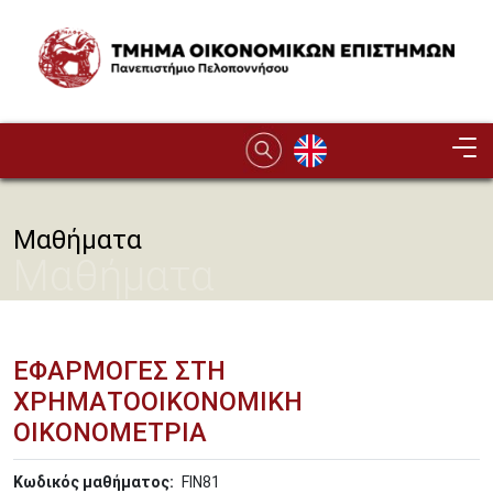
Παράκαμψη προς το κυρίως περιεχόμενο
Image
Μαθήματα
Μαθήματα
ΕΦΑΡΜΟΓΕΣ ΣΤΗ
ΧΡΗΜΑΤΟΟΙΚΟΝΟΜΙΚΗ
ΟΙΚΟΝΟΜΕΤΡΙΑ
Κωδικός μαθήματος
FIN81