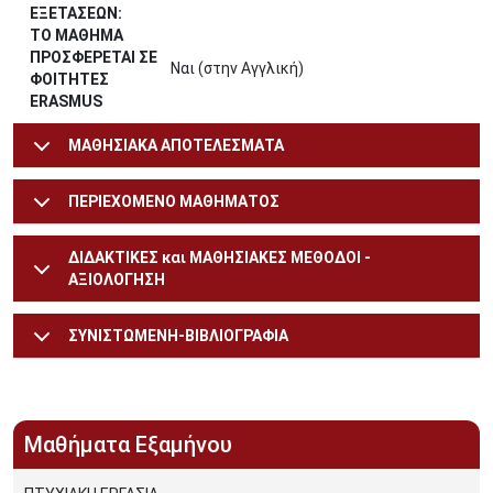
ΕΞΕΤΑΣΕΩΝ:
ΤΟ ΜΑΘΗΜΑ
ΠΡΟΣΦΕΡΕΤΑΙ ΣΕ
Ναι (στην Αγγλική)
ΦΟΙΤΗΤΕΣ
ERASMUS
ΜΑΘΗΣΙΑΚΑ ΑΠΟΤΕΛΕΣΜΑΤΑ
ΠΕΡΙΕΧΟΜΕΝΟ ΜΑΘΗΜΑΤΟΣ
ΔΙΔΑΚΤΙΚΕΣ και ΜΑΘΗΣΙΑΚΕΣ ΜΕΘΟΔΟΙ -
ΑΞΙΟΛΟΓΗΣΗ
ΣΥΝΙΣΤΩΜΕΝΗ-ΒΙΒΛΙΟΓΡΑΦΙΑ
Μαθήματα Εξαμήνου