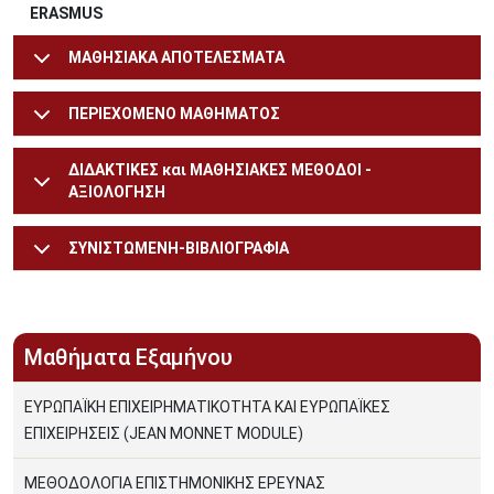
ERASMUS
ΜΑΘΗΣΙΑΚΑ ΑΠΟΤΕΛΕΣΜΑΤΑ
ΠΕΡΙΕΧΟΜΕΝΟ ΜΑΘΗΜΑΤΟΣ
ΔΙΔΑΚΤΙΚΕΣ και ΜΑΘΗΣΙΑΚΕΣ ΜΕΘΟΔΟΙ -
ΑΞΙΟΛΟΓΗΣΗ
ΣΥΝΙΣΤΩΜΕΝΗ-ΒΙΒΛΙΟΓΡΑΦΙΑ
Μαθήματα Εξαμήνου
ΕΥΡΩΠΑΪΚΗ ΕΠΙΧΕΙΡΗΜΑΤΙΚΟΤΗΤΑ ΚΑΙ ΕΥΡΩΠΑΪΚΕΣ
ΕΠΙΧΕΙΡΗΣΕΙΣ (JEAN MONNET MODULE)
ΜΕΘΟΔΟΛΟΓΙΑ ΕΠΙΣΤΗΜΟΝΙΚΗΣ ΕΡΕΥΝΑΣ