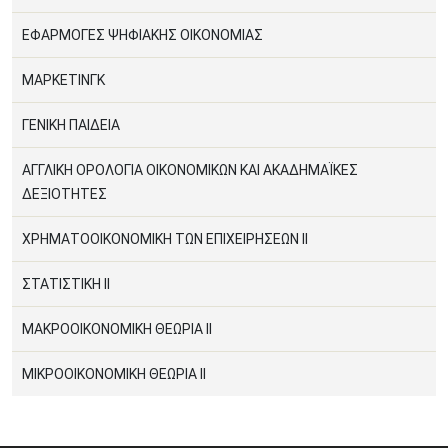
ΕΦΑΡΜΟΓΕΣ ΨΗΦΙΑΚΗΣ ΟΙΚΟΝΟΜΙΑΣ
ΜΑΡΚΕΤΙΝΓΚ
ΓΕΝΙΚΗ ΠΑΙΔΕΙΑ
ΑΓΓΛΙΚΗ ΟΡΟΛΟΓΙΑ ΟΙΚΟΝΟΜΙΚΩΝ ΚΑΙ ΑΚΑΔΗΜΑΪΚΕΣ
ΔΕΞΙΟΤΗΤΕΣ
ΧΡΗΜΑΤΟΟΙΚΟΝΟΜΙΚΗ ΤΩΝ ΕΠΙΧΕΙΡΗΣΕΩΝ II
ΣΤΑΤΙΣΤΙΚΗ ΙΙ
ΜΑΚΡΟΟΙΚΟΝΟΜΙΚΗ ΘΕΩΡΙΑ ΙΙ
ΜΙΚΡΟΟΙΚΟΝΟΜΙΚΗ ΘΕΩΡΙΑ ΙΙ