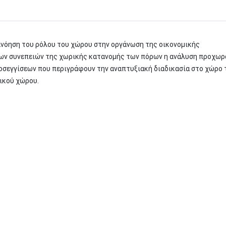
ανόηση του ρόλου του χώρου στην οργάνωση της οικονομικής
ων συνεπειών της χωρικής κατανομής των πόρων η ανάλυση προχωρ
σεγγίσεων που περιγράφουν την αναπτυξιακή διαδικασία στο χώρο 
τικού χώρου.