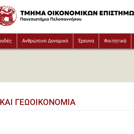
age
ουδές
Ανθρώπινο Δυναμικό
Έρευνα
Φοιτητικά
ΚΑΙ ΓΕΩΟΙΚΟΝΟΜΙΑ