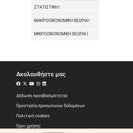
ΣΤΑΤΙΣΤΙΚΗ Ι
ΜΑΚΡΟΟΙΚΟΝΟΜΙΚΗ ΘΕΩΡΙΑ Ι
ΜΙΚΡΟΟΙΚΟΝΟΜΙΚΗ ΘΕΩΡΙΑ Ι
Ακολουθήστε μας
Δήλωση προσβασιμότητας
Προστασία προσωπικών δεδομένων
Πολιτική cookies
Όροι χρήσης