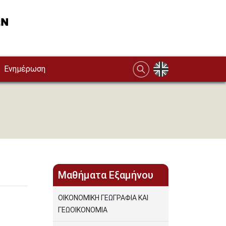
Ενημέρωση
Μαθήματα Εξαμήνου
ΟΙΚΟΝΟΜΙΚΗ ΓΕΩΓΡΑΦΙΑ ΚΑΙ
ΓΕΩΟΙΚΟΝΟΜΙΑ