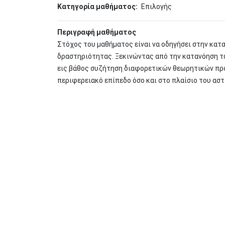
Κατηγορία μαθήματος
Επιλογής
Περιγραφή μαθήματος
Στόχος του μαθήματος είναι να οδηγήσει στην κατ
δραστηριότητας. Ξεκινώντας από την κατανόηση τ
εις βάθος συζήτηση διαφορετικών θεωρητικών προ
περιφερειακό επίπεδο όσο και στο πλαίσιο του ασ