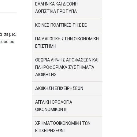
ΕΛΛΗΝΙΚΑ ΚΑΙ ΔΙΕΘΝΗ
ΛΟΓΙΣΤΙΚΑ ΠΡΟΤΥΠΑ
ΚΟΙΝΕΣ ΠΟΛΙΤΙΚΕΣ ΤΗΣ ΕΕ
ά σε μια
ΠΑΙΔΑΓΩΓΙΚΗ ΣΤΗΝ ΟΙΚΟΝΟΜΙΚΗ
τόσο σε
ΕΠΙΣΤΗΜΗ
ΘΕΩΡΙΑ ΛΗΨΗΣ ΑΠΟΦΑΣΕΩΝ ΚΑΙ
ΠΛΗΡΟΦΟΡΙΑΚΑ ΣΥΣΤΗΜΑΤΑ
ΔΙΟΙΚΗΣΗΣ
ΔΙΟΙΚΗΣΗ ΕΠΙΧΕΙΡΗΣΕΩΝ
ΑΓΓΛΙΚΗ ΟΡΟΛΟΓΙΑ
ΟΙΚΟΝΟΜΙΚΩΝ ΙΙΙ
ΧΡΗΜΑΤΟΟΙΚΟΝΟΜΙΚΗ ΤΩΝ
ΕΠΙΧΕΙΡΗΣΕΩΝ Ι