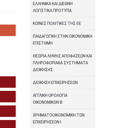
ΕΛΛΗΝΙΚΑ ΚΑΙ ΔΙΕΘΝΗ
ΛΟΓΙΣΤΙΚΑ ΠΡΟΤΥΠΑ
ΚΟΙΝΕΣ ΠΟΛΙΤΙΚΕΣ ΤΗΣ ΕΕ
ΠΑΙΔΑΓΩΓΙΚΗ ΣΤΗΝ ΟΙΚΟΝΟΜΙΚΗ
ΕΠΙΣΤΗΜΗ
ΘΕΩΡΙΑ ΛΗΨΗΣ ΑΠΟΦΑΣΕΩΝ ΚΑΙ
ΠΛΗΡΟΦΟΡΙΑΚΑ ΣΥΣΤΗΜΑΤΑ
ΔΙΟΙΚΗΣΗΣ
ΔΙΟΙΚΗΣΗ ΕΠΙΧΕΙΡΗΣΕΩΝ
ΑΓΓΛΙΚΗ ΟΡΟΛΟΓΙΑ
ΟΙΚΟΝΟΜΙΚΩΝ ΙΙΙ
ΧΡΗΜΑΤΟΟΙΚΟΝΟΜΙΚΗ ΤΩΝ
ΕΠΙΧΕΙΡΗΣΕΩΝ Ι