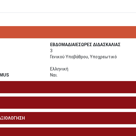
ΕΒΔΟΜΑΔΙΑΙΕΣΩΡΕΣ ΔΙΔΑΣΚΑΛΙΑΣ
3
Γενικού Υποβάθρου, Υποχρεωτικό
Ελληνική
SMUS
Ναι.
 ΑΞΙΟΛΟΓΗΣΗ