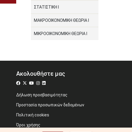
ΣΤΑΤΙΣΤΙΚΗ Ι
ΜΑΚΡΟΟΙΚΟΝΟΜΙΚΗ ΘΕΩΡΙΑ Ι
ΜΙΚΡΟΟΙΚΟΝΟΜΙΚΗ ΘΕΩΡΙΑ Ι
Ακολουθήστε μας
Δήλωση προσβασιμότητας
Προστασία προσωπικών δεδομένων
Πολιτική cookies
Όροι χρήσης