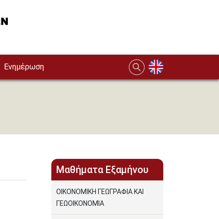
Ενημέρωση
Μαθήματα Εξαμήνου
ΟΙΚΟΝΟΜΙΚΗ ΓΕΩΓΡΑΦΙΑ ΚΑΙ
ΓΕΩΟΙΚΟΝΟΜΙΑ