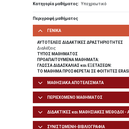
Κατηγορία μαθήματος
Υποχρεωτικό
Περιγραφή μαθήματος
ΓΕΝΙΚΑ
ΑΥΤΟΤΕΛΕΙΣ ΔΙΔΑΚΤΙΚΕΣ ΔΡΑΣΤΗΡΙΟΤΗΤΕΣ
Διαλέξεις
ΤΥΠΟΣ ΜΑΘΗΜΑΤΟΣ
ΠΡΟΑΠΑΙΤΟΥΜΕΝΑ ΜΑΘΗΜΑΤΑ:
ΓΛΩΣΣΑ ΔΙΔΑΣΚΑΛΙΑΣ και ΕΞΕΤΑΣΕΩΝ:
ΤΟ ΜΑΘΗΜΑ ΠΡΟΣΦΕΡΕΤΑΙ ΣΕ ΦΟΙΤΗΤΕΣ ERA
ΜΑΘΗΣΙΑΚΑ ΑΠΟΤΕΛΕΣΜΑΤΑ
ΠΕΡΙΕΧΟΜΕΝΟ ΜΑΘΗΜΑΤΟΣ
ΔΙΔΑΚΤΙΚΕΣ και ΜΑΘΗΣΙΑΚΕΣ ΜΕΘΟΔΟΙ -
ΣΥΝΙΣΤΩΜΕΝΗ-ΒΙΒΛΙΟΓΡΑΦΙΑ