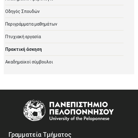
Οδηγός Σπουδών
Περιγράμματα μαθημάτων
Πτυχιακή εργασία
Πρακτική άσκηση
Ακαδημαϊκοί σύμβουλοι
Image
Γραμματεία Τμήματος