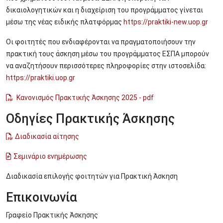
δικαιολογητικών και η διαχείριση του προγράμματος γίνεται
μέσω της νέας ειδικής πλατφόρμας
https://praktiki-new.uop.gr
Οι φοιτητές που ενδιαφέρονται να πραγματοποιήσουν την
πρακτική τους άσκηση μέσω του προγράμματος ΕΣΠΑ μπορούν
να αναζητήσουν περισσότερες πληροφορίες στην ιστοσελίδα:
https://praktiki.uop.gr
Κανονισμός Πρακτικής Άσκησης 2025 - pdf
Οδηγίες Πρακτικής Άσκησης
Διαδικασία αίτησης
Σεμινάριο ενημέρωσης
Διαδικασία επιλογής φοιτητών για Πρακτική Άσκηση
Επικοινωνία
Γραφείο Πρακτικής Άσκησης