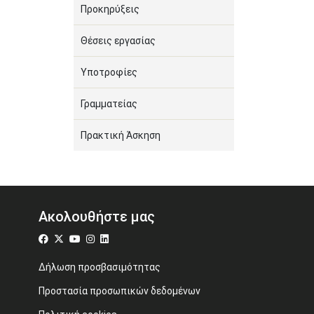
Προκηρύξεις
Θέσεις εργασίας
Υποτροφίες
Γραμματείας
Πρακτική Άσκηση
Ακολουθήστε μας
Δήλωση προσβασιμότητας
Προστασία προσωπικών δεδομένων