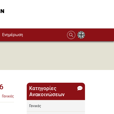
Ενημέρωση
6
Κατηγορίες
Ανακοινώσεων
Γενικές
Γενικές