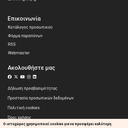
Επικοινωνία
Κατάλογος προσωπικού
Φόρμα παραπόνων
RSS
Webmaster
Ακολουθήστε μας
Δήλωση προσβασιμότητας
Προστασία προσωπικών δεδομένων
Πολιτική cookies
Όροι χρήσης
Ο ιστοχώρος χρησιμοποιεί cookies για να προσφέρει καλύτερη
Προηγούμενος ιστότοπος