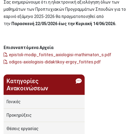
Σας ενημερώνουμε ότι η ηλεκτρονική αξιολόγηση όλων των
μαθημάτων των Προπτυχιακών Προγραμμάτων Σπουδών για το
εαρινό εξάμηνο 2025-2026 θα πραγματοποιηθεί από
την
Παρασκευή 22/05/2026 έως την Κυριακή 14/06/2026.
Επισυναπτόμενα Αρχεία
epistoli-modip_foitites_axiologisi-mathimaton_s.pdf
odigos-axiologisis-didaktikoy-ergoy_foitites.pdf
Κατηγορίες
Ανακοινώσεων
Γενικές
Προκηρύξεις
Θέσεις εργασίας