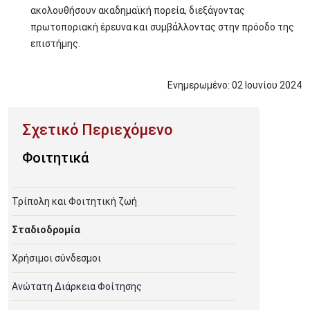
ακολουθήσουν ακαδημαϊκή πορεία, διεξάγοντας
πρωτοποριακή έρευνα και συμβάλλοντας στην πρόοδο της
επιστήμης.
Ενημερωμένο:
02
Ιουνίου
2024
Φοιτητικά
Τρίπολη και Φοιτητική ζωή
Σταδιοδρομία
Χρήσιμοι σύνδεσμοι
Ανώτατη Διάρκεια Φοίτησης