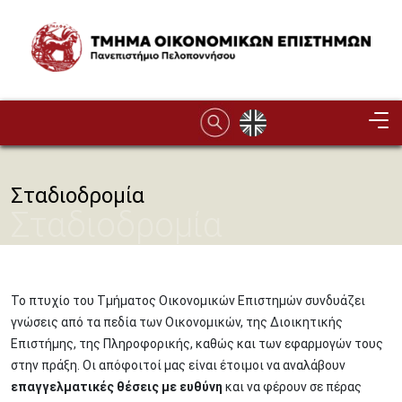
Παράκαμψη προς το κυρίως περιεχόμενο
Image
Σταδιοδρομία
Σταδιοδρομία
Το πτυχίο του Τμήματος Οικονομικών Επιστημών συνδυάζει
γνώσεις από τα πεδία των Οικονομικών, της Διοικητικής
Επιστήμης, της Πληροφορικής, καθώς και των εφαρμογών τους
στην πράξη. Οι απόφοιτοί μας είναι έτοιμοι να αναλάβουν
επαγγελματικές θέσεις με ευθύνη
και να φέρουν σε πέρας