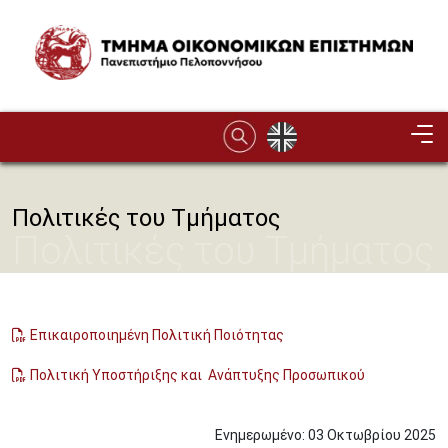
Παράκαμψη προς το κυρίως περιεχόμενο
Image
Πολιτικές του Τμήματος
Πολιτικές του Τμήματος
Επικαιροποιημένη Πολιτική Ποιότητας
Πολιτική Υποστήριξης και Ανάπτυξης Προσωπικού
Ενημερωμένο:
03
Οκτωβρίου
2025