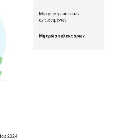
Μητρώα γνωστικών
αντικειμένων
Μητρώα εκλεκτόρων
νίου
2024