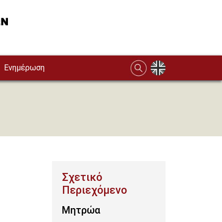
Ενημέρωση
Μητρώα