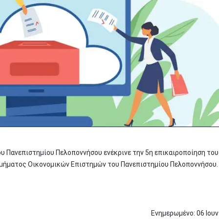
ου Πανεπιστημίου Πελοποννήσου ενέκρινε την 5η επικαιροποίηση του
μήματος Οικονομικών Επιστημών του Πανεπιστημίου Πελοποννήσου.
Ενημερωμένο:
06
Ιου