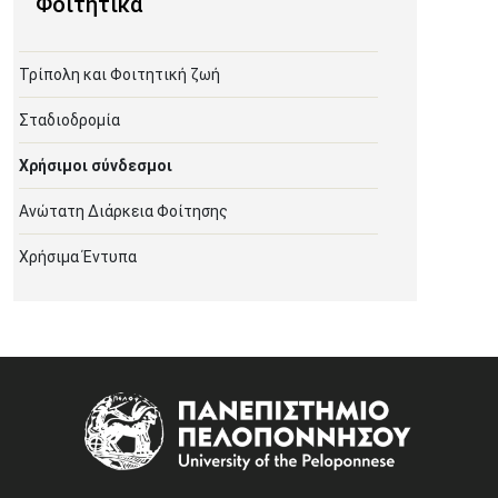
Φοιτητικά
Τρίπολη και Φοιτητική ζωή
Σταδιοδρομία
Χρήσιμοι σύνδεσμοι
Ανώτατη Διάρκεια Φοίτησης
Χρήσιμα Έντυπα
Image