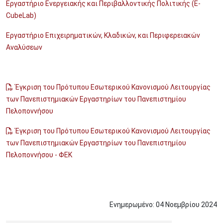
Εργαστήριο Ενεργειακής και Περιβαλλοντικής Πολιτικής (
E
-
CubeLab
)
Εργαστήριο Επιχειρηματικών, Κλαδικών, και Περιφερειακών
Αναλύσεων
Έγκριση του Πρότυπου Εσωτερικού Κανονισμού Λειτουργίας
των Πανεπιστημιακών Εργαστηρίων του Πανεπιστημίου
Πελοποννήσου
Έγκριση του Πρότυπου Εσωτερικού Κανονισμού Λειτουργίας
των Πανεπιστημιακών Εργαστηρίων του Πανεπιστημίου
Πελοποννήσου - ΦΕΚ
Ενημερωμένο:
04
Νοεμβρίου
2024