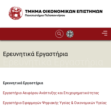
Παράκαμψη προς το κυρίως περιεχόμενο
Image
Ερευνητικά Εργαστήρια
Ερευνητικά Εργαστήρια
Ερευνητικά Εργαστήρια
Εργαστήριο Αειφόρου Ανάπτυξης και Επιχειρηματικότητας
Εργαστήριο Εφαρμογών Ψηφιακής Υγείας & Οικονομικών Υγείας