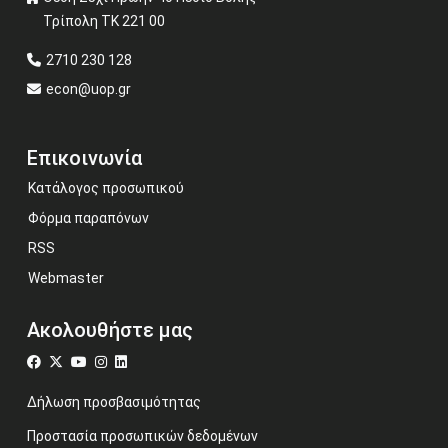
Τρίπολη ΤΚ 221 00
2710 230 128
econ@uop.gr
Επικοινωνία
Κατάλογος προσωπικού
Φόρμα παραπόνων
RSS
Webmaster
Ακολουθήστε μας
Δήλωση προσβασιμότητας
Προστασία προσωπικών δεδομένων