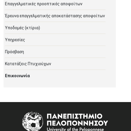
Επαγγελματικές προοπτικές αποφοίτων
Έρευνα επαγγελματικής αποκατάστασης αποφοίτων
Υποδομές (κτίρια)
Υπηρεσίες
Πρόσβαση
Κατατάξεις Πτυχιούχων
Επικοινωνία
Image