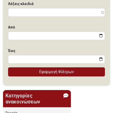
Λέξεις κλειδιά
Από
Έως
Κατηγορίες
ανακοινώσεων