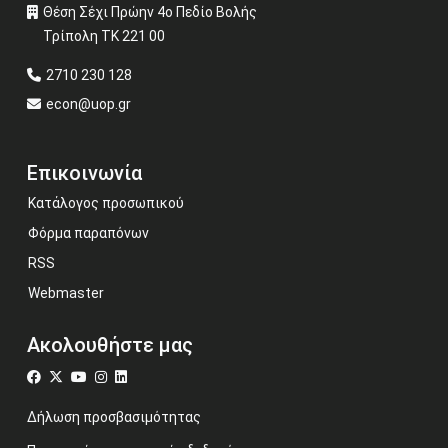
Θέση Σέχι Πρώην 4ο Πεδίο Βολής
Τρίπολη ΤΚ 221 00
2710 230 128
econ@uop.gr
Επικοινωνία
Κατάλογος προσωπικού
Φόρμα παραπόνων
RSS
Webmaster
Ακολουθήστε μας
Δήλωση προσβασιμότητας