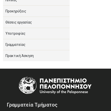
Γενικές
Προκηρύξεις
Θέσεις εργασίας
Υποτροφίες
Γραμματείας
Πρακτική Άσκηση
Image
Γραμματεία Τμήματος