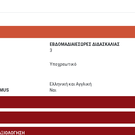
ΕΒΔΟΜΑΔΙΑΙΕΣΩΡΕΣ ΔΙΔΑΣΚΑΛΙΑΣ
3
Υποχρεωτικό
Ελληνική και Αγγλική
SMUS
Ναι
 ΑΞΙΟΛΟΓΗΣΗ