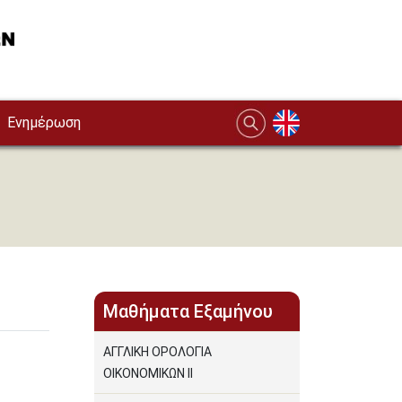
Ενημέρωση
Μαθήματα Εξαμήνου
ΑΓΓΛΙΚΗ ΟΡΟΛΟΓΙΑ
ΟΙΚΟΝΟΜΙΚΩΝ ΙΙ