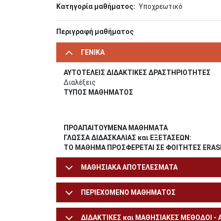
Κατηγορία μαθήματος
Υποχρεωτικό
Περιγραφή μαθήματος
ΓΕΝΙΚΑ
ΑΥΤΟΤΕΛΕΙΣ ΔΙΔΑΚΤΙΚΕΣ ΔΡΑΣΤΗΡΙΟΤΗΤΕΣ
Διαλέξεις
ΤΥΠΟΣ ΜΑΘΗΜΑΤΟΣ
ΠΡΟΑΠΑΙΤΟΥΜΕΝΑ ΜΑΘΗΜΑΤΑ
ΓΛΩΣΣΑ ΔΙΔΑΣΚΑΛΙΑΣ και ΕΞΕΤΑΣΕΩΝ:
ΤΟ ΜΑΘΗΜΑ ΠΡΟΣΦΕΡΕΤΑΙ ΣΕ ΦΟΙΤΗΤΕΣ ERA
ΜΑΘΗΣΙΑΚΑ ΑΠΟΤΕΛΕΣΜΑΤΑ
ΠΕΡΙΕΧΟΜΕΝΟ ΜΑΘΗΜΑΤΟΣ
ΔΙΔΑΚΤΙΚΕΣ και ΜΑΘΗΣΙΑΚΕΣ ΜΕΘΟΔΟΙ -