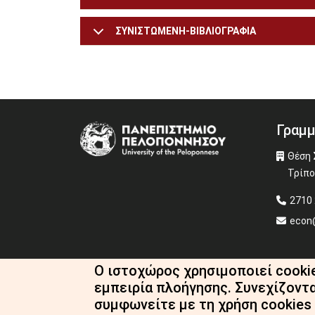
ΣΥΝΙΣΤΩΜΕΝΗ-ΒΙΒΛΙΟΓΡΑΦΙΑ
Γραμμ
Image
Θέση 
Τρίπο
2710 
econ
Ο ιστοχώρος χρησιμοποιεί cooki
εμπειρία πλοήγησης. Συνεχίζοντ
συμφωνείτε με τη χρήση cookies